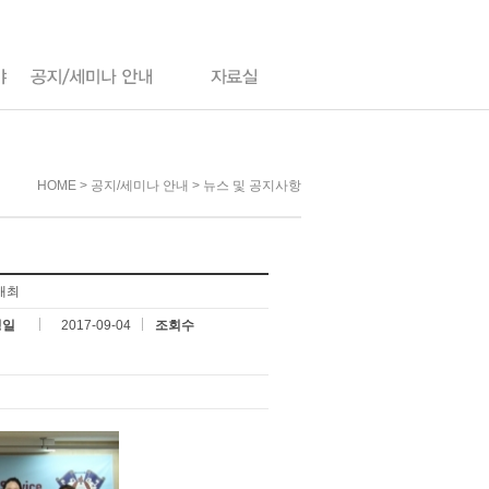
HOME > 공지/세미나 안내 > 뉴스 및 공지사항
개최
성일
2017-09-04
조회수