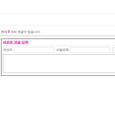
0
현재
개의 댓글이 있습니다.
새로운 댓글 입력
작성자
비밀번호