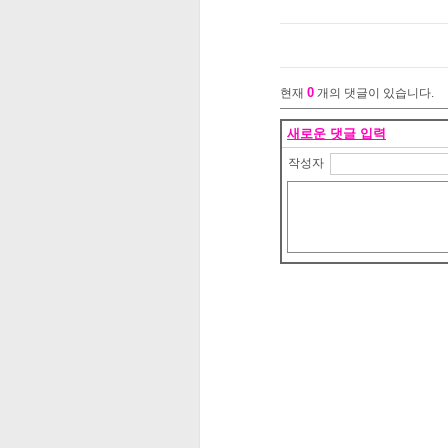
0
현재
개의 댓글이 있습니다.
새로운 댓글 입력
작성자