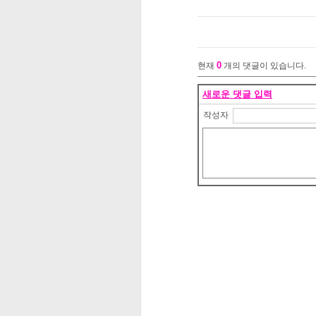
0
현재
개의 댓글이 있습니다.
새로운 댓글 입력
작성자