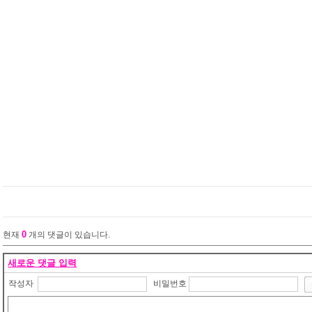
0
현재
개의 댓글이 있습니다.
새로운 댓글 입력
작성자
비밀번호