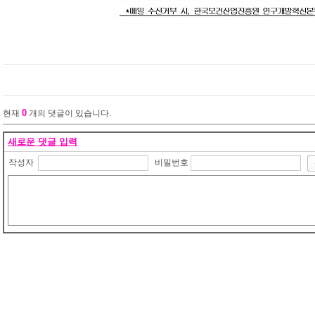
0
현재
개의 댓글이 있습니다.
새로운 댓글 입력
작성자
비밀번호