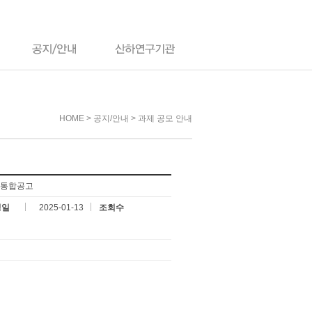
HOME > 공지/안내 > 과제 공모 안내
 통합공고
성일
2025-01-13
조회수