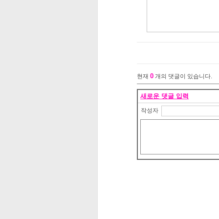
0
현재
개의 댓글이 있습니다.
새로운 댓글 입력
작성자